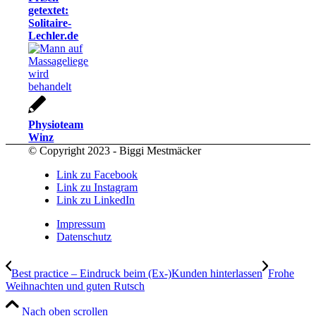
getextet:
Solitaire-
Lechler.de
Physioteam
Winz
© Copyright 2023 - Biggi Mestmäcker
Link zu Facebook
Link zu Instagram
Link zu LinkedIn
Impressum
Datenschutz
Best practice – Eindruck beim (Ex-)Kunden hinterlassen
Frohe
Weihnachten und guten Rutsch
Nach oben scrollen