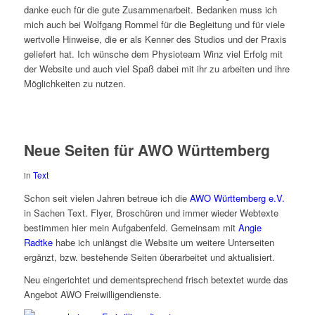
danke euch für die gute Zusammenarbeit. Bedanken muss ich
mich auch bei Wolfgang Rommel für die Begleitung und für viele
wertvolle Hinweise, die er als Kenner des Studios und der Praxis
geliefert hat. Ich wünsche dem Physioteam Winz viel Erfolg mit
der Website und auch viel Spaß dabei mit ihr zu arbeiten und ihre
Möglichkeiten zu nutzen.
Neue Seiten für AWO Württemberg
in
Text
Schon seit vielen Jahren betreue ich die
AWO Württemberg e.V.
in Sachen Text. Flyer, Broschüren und immer wieder Webtexte
bestimmen hier mein Aufgabenfeld. Gemeinsam mit
Angie
Radtke
habe ich unlängst die Website um weitere Unterseiten
ergänzt, bzw. bestehende Seiten überarbeitet und aktualisiert.
Neu eingerichtet und dementsprechend frisch betextet wurde das
Angebot AWO Freiwilligendienste.