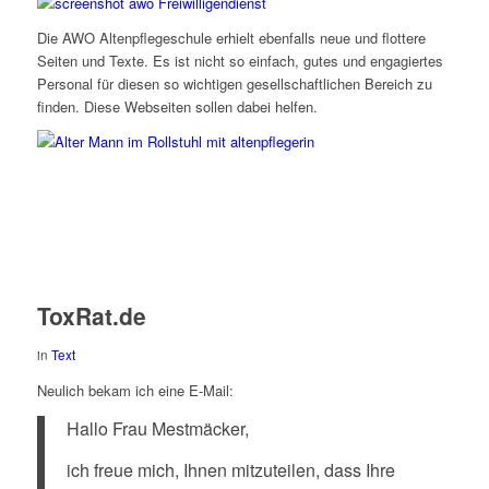
Die AWO Altenpflegeschule erhielt ebenfalls neue und flottere
Seiten und Texte. Es ist nicht so einfach, gutes und engagiertes
Personal für diesen so wichtigen gesellschaftlichen Bereich zu
finden. Diese Webseiten sollen dabei helfen.
ToxRat.de
in
Text
Neulich bekam ich eine E-Mail:
Hallo Frau Mestmäcker,
ich freue mich, Ihnen mitzuteilen, dass Ihre