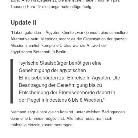
Tausend Euro für die Langstreckenflüge übrig.
Update II
*Haken gefunden – Ägypten könnte zwar dennoch eine schnellere
Alternative sein, allerdings macht es die Organisation der ganzen
Mission ziemlich kompliziert. Dies war die Antwort der
ägyptischen Botschaft in Berlin:
“syrische Staatsbürger benötigen eine
Genehmigung der ägyptischen
Einreisebehörden zur Einreise in Ägypten. Die
Beantragung der Genehmigung bis zu
Entscheidung der Einreisebehörde dauert in
der Regel mindestens 6 bis 8 Wochen.”
Niemand sagt einem gleich konkret, unter welchen Bedingungen
denn eine Einreise möglich ist. Alle Infos muss man sich
mühselig einzeln zusammentragen.