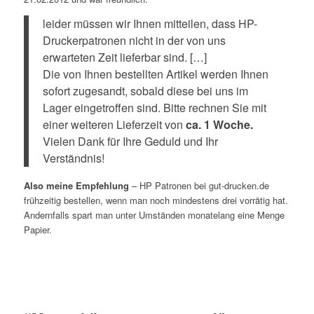
leider müssen wir Ihnen mitteilen, dass HP-
Druckerpatronen nicht in der von uns
erwarteten Zeit lieferbar sind. […]
Die von Ihnen bestellten Artikel werden Ihnen
sofort zugesandt, sobald diese bei uns im
Lager eingetroffen sind. Bitte rechnen Sie mit
einer weiteren Lieferzeit von
ca. 1 Woche.
Vielen Dank für Ihre Geduld und Ihr
Verständnis!
Also meine Empfehlung
– HP Patronen bei gut-drucken.de
frühzeitig bestellen, wenn man noch mindestens drei vorrätig hat.
Andernfalls spart man unter Umständen monatelang eine Menge
Papier.