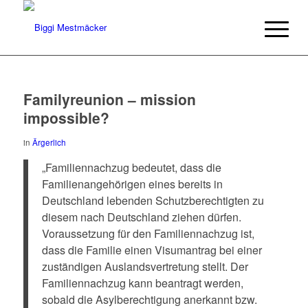
Familyreunion – mission
impossible?
in
Ärgerlich
„Familiennachzug bedeutet, dass die
Familienangehörigen eines bereits in
Deutschland lebenden Schutzberechtigten zu
diesem nach Deutschland ziehen dürfen.
Voraussetzung für den Familiennachzug ist,
dass die Familie einen Visumantrag bei einer
zuständigen Auslandsvertretung stellt. Der
Familiennachzug kann beantragt werden,
sobald die Asylberechtigung anerkannt bzw.