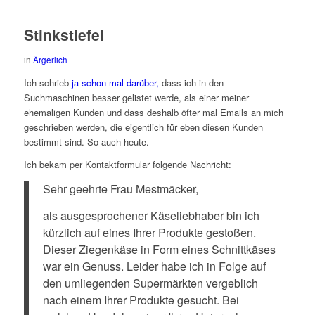
Stinkstiefel
in
Ärgerlich
Ich schrieb
ja schon mal darüber,
dass ich in den
Suchmaschinen besser gelistet werde, als einer meiner
ehemaligen Kunden und dass deshalb öfter mal Emails an mich
geschrieben werden, die eigentlich für eben diesen Kunden
bestimmt sind. So auch heute.
Ich bekam per Kontaktformular folgende Nachricht:
Sehr geehrte Frau Mestmäcker,
als ausgesprochener Käseliebhaber bin ich
kürzlich auf eines Ihrer Produkte gestoßen.
Dieser Ziegenkäse in Form eines Schnittkäses
war ein Genuss. Leider habe ich in Folge auf
den umliegenden Supermärkten vergeblich
nach einem Ihrer Produkte gesucht. Bei