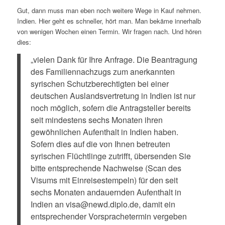
Gut, dann muss man eben noch weitere Wege in Kauf nehmen.
Indien. Hier geht es schneller, hört man. Man bekäme innerhalb
von wenigen Wochen einen Termin. Wir fragen nach. Und hören
dies:
„vielen Dank für Ihre Anfrage. Die Beantragung
des Familiennachzugs zum anerkannten
syrischen Schutzberechtigten bei einer
deutschen Auslandsvertretung in Indien ist nur
noch möglich, sofern die Antragsteller bereits
seit mindestens sechs Monaten ihren
gewöhnlichen Aufenthalt in Indien haben.
Sofern dies auf die von Ihnen betreuten
syrischen Flüchtlinge zutrifft, übersenden Sie
bitte entsprechende Nachweise (Scan des
Visums mit Einreisestempeln) für den seit
sechs Monaten andauernden Aufenthalt in
Indien an visa@newd.diplo.de, damit ein
entsprechender Vorsprachetermin vergeben