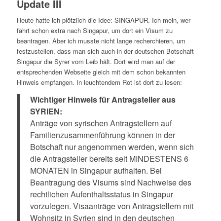
Update III
Heute hatte ich plötzlich die Idee: SINGAPUR. Ich mein, wer
fährt schon extra nach Singapur, um dort ein Visum zu
beantragen. Aber ich musste nicht lange recherchieren, um
festzustellen, dass man sich auch in der deutschen Botschaft
Singapur die Syrer vom Leib hält. Dort wird man auf der
entsprechenden Webseite gleich mit dem schon bekannten
Hinweis empfangen. In leuchtendem Rot ist dort zu lesen:
Wichtiger Hinweis für Antragsteller aus
SYRIEN:
Anträge von syrischen Antragstellern auf
Familienzusammenführung können in der
Botschaft nur angenommen werden, wenn sich
die Antragsteller bereits seit MINDESTENS 6
MONATEN in Singapur aufhalten. Bei
Beantragung des Visums sind Nachweise des
rechtlichen Aufenthaltsstatus in Singapur
vorzulegen. Visaanträge von Antragstellern mit
Wohnsitz in Syrien sind in den deutschen