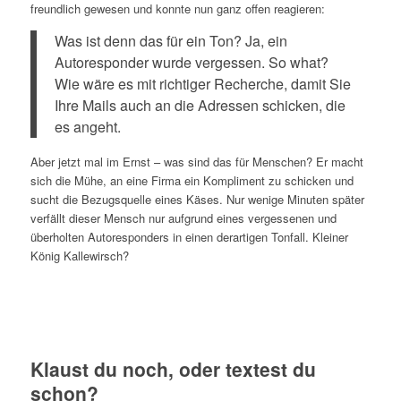
freundlich gewesen und konnte nun ganz offen reagieren:
Was ist denn das für ein Ton? Ja, ein
Autoresponder wurde vergessen. So what?
Wie wäre es mit richtiger Recherche, damit Sie
Ihre Mails auch an die Adressen schicken, die
es angeht.
Aber jetzt mal im Ernst – was sind das für Menschen? Er macht
sich die Mühe, an eine Firma ein Kompliment zu schicken und
sucht die Bezugsquelle eines Käses. Nur wenige Minuten später
verfällt dieser Mensch nur aufgrund eines vergessenen und
überholten Autoresponders in einen derartigen Tonfall. Kleiner
König Kallewirsch?
Klaust du noch, oder textest du
schon?