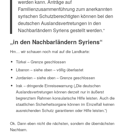
werden kann. Anträge auf
Familienzusammenführung zum anerkannten
syrischen Schutzberechtigten können bei den
deutschen Auslandsvertretungen in den
Nachbarländern Syriens gestellt werden.“
„in den Nachbarländern Syriens“
Hm… wir schauen noch mal auf die Landkarte:
Türkei – Grenze geschlossen
Libanon – siehe oben – völlig überlastet
Jordanien – siehe oben – Grenze geschlossen
Irak – dringende Einreisewarnung („Die deutschen
Auslandsvertretungen können derzeit nur in äußerst
begrenztem Rahmen konsularische Hilfe leisten. Auch die
staatlichen Sicherheitsorgane können im Einzelfall keinen
ausreichenden Schutz garantieren oder Hilfe leisten.”)
Ok. Dann eben nicht die nächsten, sondern die übernächsten
Nachbarn.