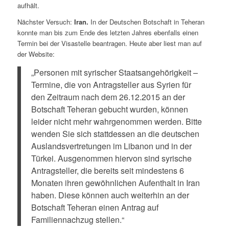
aufhält.
Nächster Versuch:
Iran.
In der Deutschen Botschaft in Teheran
konnte man bis zum Ende des letzten Jahres ebenfalls einen
Termin bei der Visastelle beantragen. Heute aber liest man auf
der Website:
„Personen mit syrischer Staatsangehörigkeit –
Termine, die von Antragsteller aus Syrien für
den Zeitraum nach dem 26.12.2015 an der
Botschaft Teheran gebucht wurden, können
leider nicht mehr wahrgenommen werden. Bitte
wenden Sie sich stattdessen an die deutschen
Auslandsvertretungen im Libanon und in der
Türkei. Ausgenommen hiervon sind syrische
Antragsteller, die bereits seit mindestens 6
Monaten ihren gewöhnlichen Aufenthalt in Iran
haben. Diese können auch weiterhin an der
Botschaft Teheran einen Antrag auf
Familiennachzug stellen.“