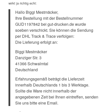
wirkt ja richtig echt:
Hallo Biggi Mestmäcker,
Ihre Bestellung mit der Bestellnummer
GUD1197842 bei gut-drucken.de wurde
soeben verschickt. Sie können die Sendung
per DHL Track & Trace verfolgen:
Die Lieferung erfolgt an:
Biggi Mestmäcker
Danziger Str. 3
41366 Schwalmtal
Deutschland
Erfahrungsgemäß beträgt die Lieferzeit
innerhalb Deutschlands 1 bis 3 Werktage.
Sollte die Ware nicht innerhalb der
angegebenen Zeit bei Ihnen eintreffen, senden
Sie uns bitte eine Email.