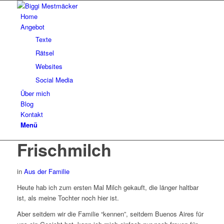
Home
Angebot
Texte
Rätsel
Websites
Social Media
Über mich
Blog
Kontakt
Menü
Frischmilch
in
Aus der Familie
Heute hab ich zum ersten Mal Milch gekauft, die länger haltbar
ist, als meine Tochter noch hier ist.
Aber seitdem wir die Familie “kennen”, seitdem Buenos Aires für