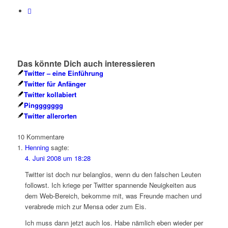
Das könnte Dich auch interessieren
Twitter – eine Einführung
Twitter für Anfänger
Twitter kollabiert
Pinggggggg
Twitter allerorten
10
Kommentare
Henning
sagte:
4. Juni 2008 um 18:28
Twitter ist doch nur belanglos, wenn du den falschen Leuten
followst. Ich kriege per Twitter spannende Neuigkeiten aus
dem Web-Bereich, bekomme mit, was Freunde machen und
verabrede mich zur Mensa oder zum Eis.
Ich muss dann jetzt auch los. Habe nämlich eben wieder per