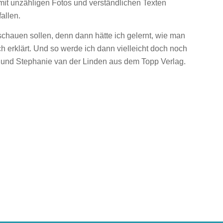
mit unzähligen Fotos und verständlichen Texten
allen.
schauen sollen, denn dann hätte ich gelernt, wie man
h erklärt. Und so werde ich dann vielleicht doch noch
 und Stephanie van der Linden aus dem Topp Verlag.