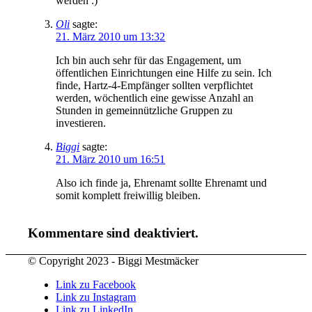
werden :)
Oli
sagte:
21. März 2010 um 13:32
Ich bin auch sehr für das Engagement, um
öffentlichen Einrichtungen eine Hilfe zu sein. Ich
finde, Hartz-4-Empfänger sollten verpflichtet
werden, wöchentlich eine gewisse Anzahl an
Stunden in gemeinnützliche Gruppen zu
investieren.
Biggi
sagte:
21. März 2010 um 16:51
Also ich finde ja, Ehrenamt sollte Ehrenamt und
somit komplett freiwillig bleiben.
Kommentare sind deaktiviert.
© Copyright 2023 - Biggi Mestmäcker
Link zu Facebook
Link zu Instagram
Link zu LinkedIn