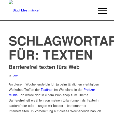
SCHLAGWORTAR
FÜR:
TEXTEN
Barrierefrei texten fürs Web
in
Text
An diesem Wochenende bin ich ja beim jährlichen viertägigen
Workshop-Treffen der
Textinen
im Wendland in der
Proitzer
Mühle
. Ich werde dort in einem Workshop zum Thema
Barrierefreiheit erzählen von meinen Erfahrungen als Texterin
barrierefreier oder – sagen wir besser – barrierearmer
Internetseiten. In Vorbereitung auf dieses Wochenende hab ich