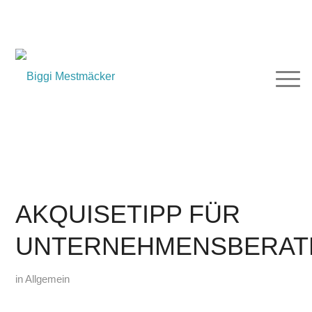
AKQUISETIPP FÜR
UNTERNEHMENSBERAT
in
Allgemein