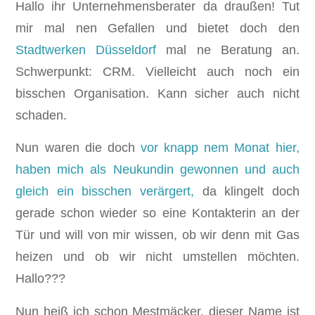
Hallo ihr Unternehmensberater da draußen! Tut
mir mal nen Gefallen und bietet doch den
Stadtwerken Düsseldorf
mal ne Beratung an.
Schwerpunkt: CRM. Vielleicht auch noch ein
bisschen Organisation. Kann sicher auch nicht
schaden.
Nun waren die doch
vor knapp nem Monat hier,
haben mich als Neukundin gewonnen und auch
gleich ein bisschen verärgert,
da klingelt doch
gerade schon wieder so eine Kontakterin an der
Tür und will von mir wissen, ob wir denn mit Gas
heizen und ob wir nicht umstellen möchten.
Hallo???
Nun heiß ich schon Mestmäcker, dieser Name ist