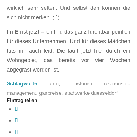
wirklich sehr selten. Und selbst den können die
sich nicht merken. ;-))
Im Ernst jetzt – ich find das ganz furchtbar peinlich
für dieses Unternehmen. Und für dieses Mädchen
tuts mir auch leid. Die läuft jetzt hier durch ein
Wohngebiet, das bereits vor vier Wochen
abgegrast worden ist.
Schlagworte:
crm
,
customer relationship
management
,
gaspreise
,
stadtwerke duesseldorf
Eintrag teilen