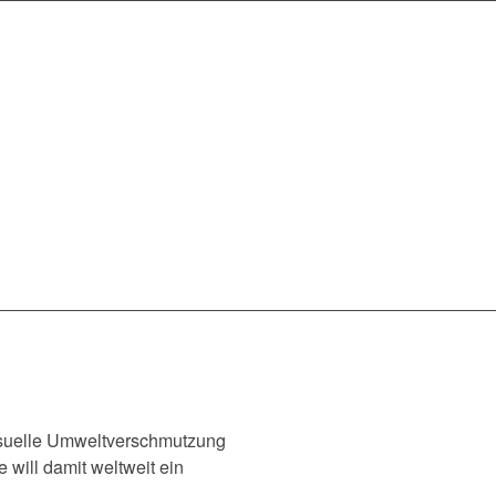
visuelle Umweltverschmutzung
 will damit weltweit ein