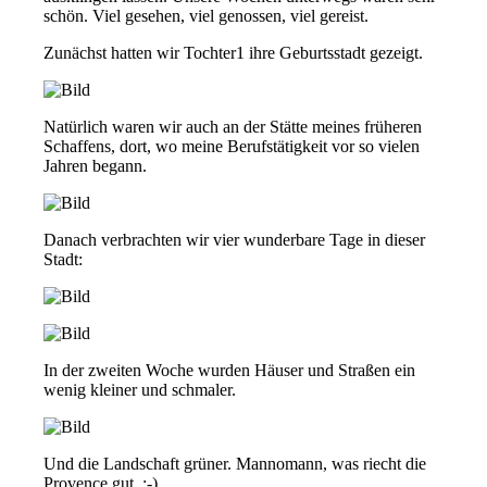
schön. Viel gesehen, viel genossen, viel gereist.
Zunächst hatten wir Tochter1 ihre Geburtsstadt gezeigt.
Natürlich waren wir auch an der Stätte meines früheren
Schaffens, dort, wo meine Berufstätigkeit vor so vielen
Jahren begann.
Danach verbrachten wir vier wunderbare Tage in dieser
Stadt:
In der zweiten Woche wurden Häuser und Straßen ein
wenig kleiner und schmaler.
Und die Landschaft grüner. Mannomann, was riecht die
Provence gut. :-)