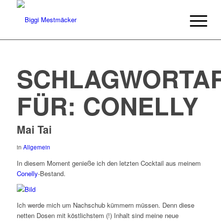
SCHLAGWORTAR
FÜR:
CONELLY
Mai Tai
in
Allgemein
In diesem Moment genieße ich den letzten Cocktail aus meinem
Conelly
-Bestand.
Ich werde mich um Nachschub kümmern müssen. Denn diese
netten Dosen mit köstlichstem (!) Inhalt sind meine neue