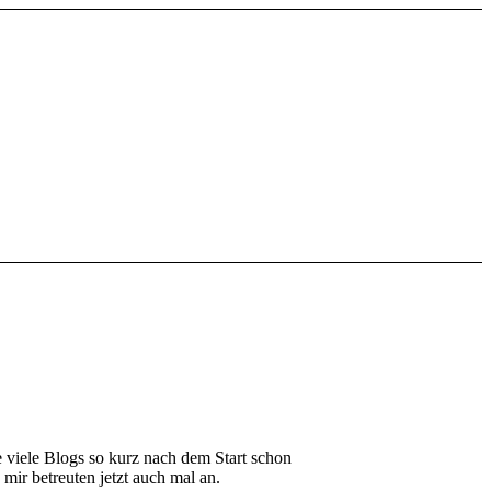
e viele Blogs so kurz nach dem Start schon
mir betreuten jetzt auch mal an.