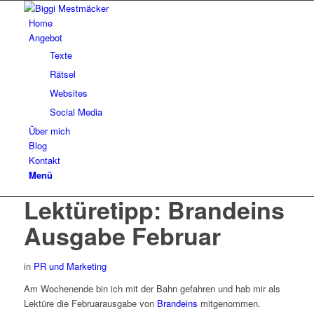
Home
Angebot
Texte
Rätsel
Websites
Social Media
Über mich
Blog
Kontakt
Menü
Lektüretipp: Brandeins
Ausgabe Februar
in
PR und Marketing
Am Wochenende bin ich mit der Bahn gefahren und hab mir als
Lektüre die Februarausgabe von
Brandeins
mitgenommen.