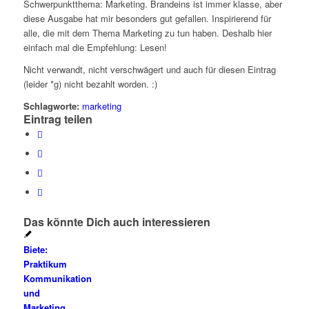
Schwerpunktthema: Marketing. Brandeins ist immer klasse, aber
diese Ausgabe hat mir besonders gut gefallen. Inspirierend für
alle, die mit dem Thema Marketing zu tun haben. Deshalb hier
einfach mal die Empfehlung: Lesen!
Nicht verwandt, nicht verschwägert und auch für diesen Eintrag
(leider *g) nicht bezahlt worden. :)
Schlagworte:
marketing
Eintrag teilen
Das könnte Dich auch interessieren
Biete:
Praktikum
Kommunikation
und
Marketing