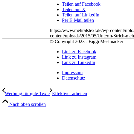
Teilen auf Facebook
Teilen auf X
Teilen auf LinkedIn
Per E-Mail teilen
https://www.mehralstext.de/wp-content/up
content/uploads/2015/05/Unterm-Strich-me
© Copyright 2023 - Biggi Mestmäcker
Link zu Facebook
Link zu Instagram
Link zu LinkedIn
Impressum
Datenschutz
Werbung für gute Texte
Effektiver arbeiten
Nach oben scrollen