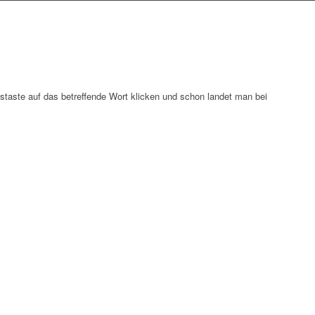
staste auf das betreffende Wort klicken und schon landet man bei