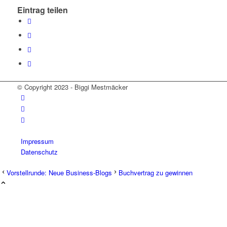
Eintrag teilen
© Copyright 2023 - Biggi Mestmäcker
Impressum
Datenschutz
Vorstellrunde: Neue Business-Blogs
Buchvertrag zu gewinnen