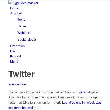
Home
Angebot
Texte
Rätsel
Websites
Social Media
Über mich
Blog
Kontakt
Menü
Twitter
in
Allgemein
Die ganze Zeit wollte ich schon meinen Senf zu
Twitter
abgeben.
Aber das kann ich mir nun sparen. Denn was ich dazu zu sagen
hätte, hat Elke jetzt schon formuliert.
Lest dies und ihr wisst, was
ich schreiben wollte.
:-)