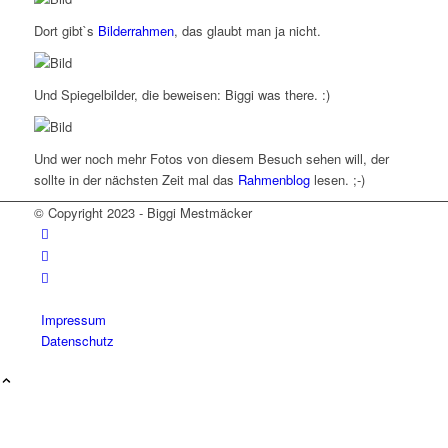
Dort gibt`s
Bilderrahmen
, das glaubt man ja nicht.
Und Spiegelbilder, die beweisen: Biggi was there. :)
Und wer noch mehr Fotos von diesem Besuch sehen will, der
sollte in der nächsten Zeit mal das
Rahmenblog
lesen. ;-)
© Copyright 2023 - Biggi Mestmäcker
Impressum
Datenschutz