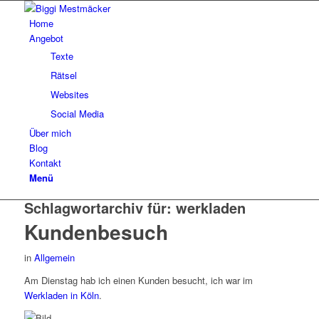
Home
Angebot
Texte
Rätsel
Websites
Social Media
Über mich
Blog
Kontakt
Menü
Schlagwortarchiv für:
werkladen
Kundenbesuch
in
Allgemein
Am Dienstag hab ich einen Kunden besucht, ich war im
Werkladen in Köln
.