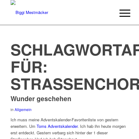
SCHLAGWORTAR
FÜR:
STRASSENCHO
Wunder geschehen
in
Allgemein
Ich muss meine Adventskalender-Favoritenliste von gestern
erweitern. Um
Toms Adventskalender
. Ich hab ihn heute morgen
erst entdeckt. Gestern verbarg sich hinter der 1 dieser