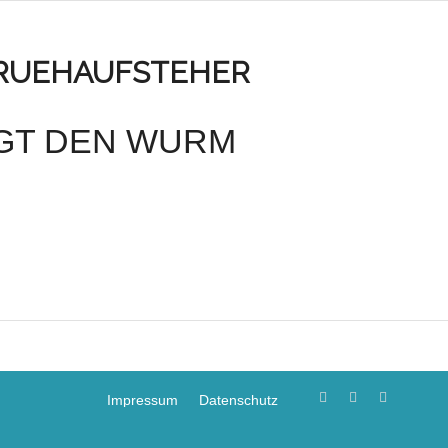
RUEHAUFSTEHER
GT DEN WURM
Impressum
Datenschutz