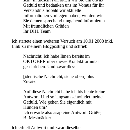
Geduld und bedanken uns im Voraus für Ihr
Verständnis.Sobald wir aktuelle
Informationen vorliegen haben, werden wir
Sie dementsprechend umgehend informieren.
Mit freundlichen Grüßen
Ihr DHL Team
Ich startete einen weiteren Versuch am 10.01.2008 inkl.
Link zu meinem Blogposting und schrieb:
Nachricht: Ich habe Ihnen bereits im
OKTOBER über dieses Kontaktformular
geschrieben. Und zwar dies:
[identische Nachricht, siehe oben] plus
Zusatz:
Auf diese Nachricht habe ich bis heute keine
Antwort. Und so langsam schwindet meine
Geduld. Wie gehen Sie eigentlich mit
Kunden um?
Ich erwarte also asap eine Antwort. Grüße,
B. Mestmäcker
Ich erhielt Antwort und zwar dieselbe