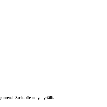
pannende Sache, die mir gut gefällt.