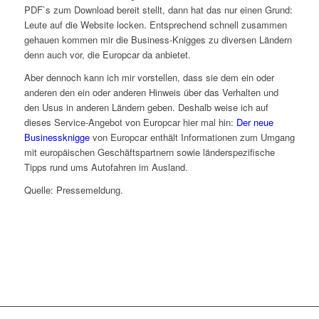
PDF`s zum Download bereit stellt, dann hat das nur einen Grund:
Leute auf die Website locken. Entsprechend schnell zusammen
gehauen kommen mir die Business-Knigges zu diversen Ländern
denn auch vor, die Europcar da anbietet.
Aber dennoch kann ich mir vorstellen, dass sie dem ein oder
anderen den ein oder anderen Hinweis über das Verhalten und
den Usus in anderen Ländern geben. Deshalb weise ich auf
dieses Service-Angebot von Europcar hier mal hin:
Der neue
Businessknigge
von Europcar enthält Informationen zum Umgang
mit europäischen Geschäftspartnern sowie länderspezifische
Tipps rund ums Autofahren im Ausland.
Quelle: Pressemeldung.