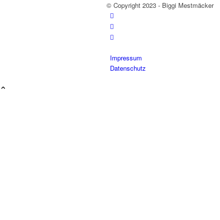
© Copyright 2023 - Biggi Mestmäcker
Impressum
Datenschutz