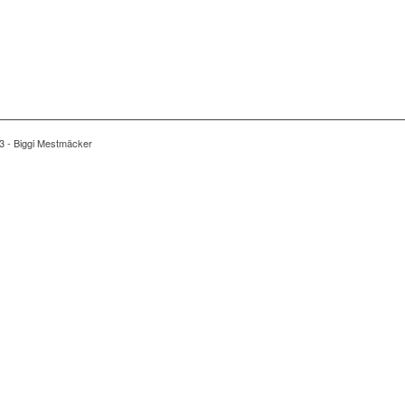
3 - Biggi Mestmäcker