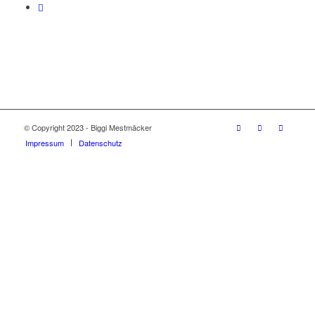
© Copyright 2023 - Biggi Mestmäcker
Impressum
Datenschutz