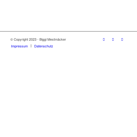
© Copyright 2023 - Biggi Mestmäcker
Impressum
Datenschutz