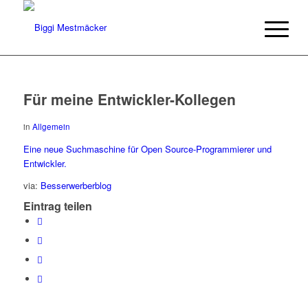
Für meine Entwickler-Kollegen
in
Allgemein
Eine neue Suchmaschine für Open Source-Programmierer und
Entwickler.
via:
Besserwerberblog
Eintrag teilen