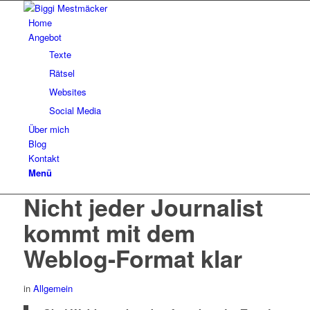
Home
Angebot
Texte
Rätsel
Websites
Social Media
Über mich
Blog
Kontakt
Menü
Nicht jeder Journalist
kommt mit dem
Weblog-Format klar
in
Allgemein