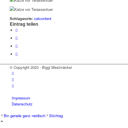
Schlagworte:
catcontent
Eintrag teilen
© Copyright 2023 - Biggi Mestmäcker
Impressum
Datenschutz
Bin gerade ganz neidisch
Stichtag