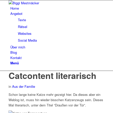
Home
Angebot
Texte
Rätsel
Websites
Social Media
Über mich
Blog
Kontakt
Menü
Catcontent literarisch
in
Aus der Familie
Schon lange keine Katze mehr gezeigt hier. Da dieses aber ein
Weblog ist, muss hin wieder bisschen Katzenzeugs sein. Dieses
Mal literarisch, unter dem Titel “Draußen vor der Tür”.